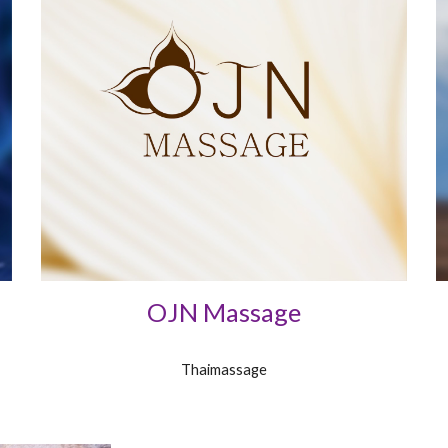
OJN Massage
Thaimassage