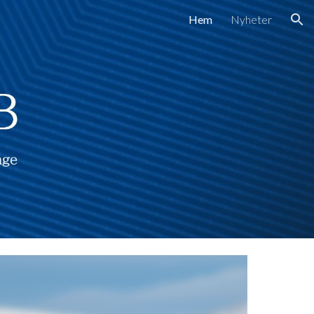
Hem
Nyheter
ion