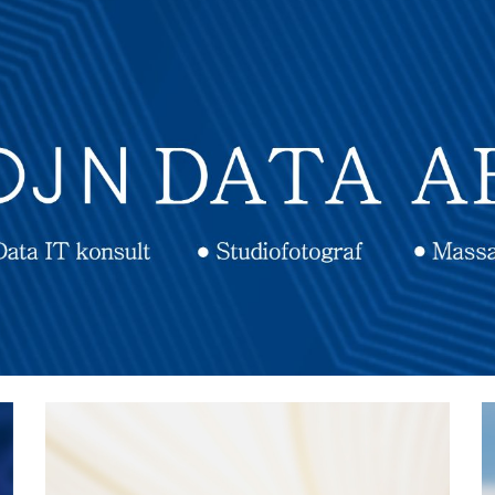
ip to main content
Skip to navigat