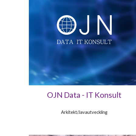
OJN Data - IT Konsult
Arkitekt/Javautveckling